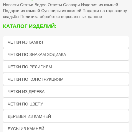
Новости
Статьи
Видео
Ответы
Словари
Изделия из камней
Подарки из камней
Сувениры из камней
Подарки на годовщину
свадьбы
Политика обработки персоальных данных
КАТАЛОГ ИЗДЕЛИЙ:
ЧЕТКИ ИЗ КАМНЯ
ЧЕТКИ ПО ЗНАКАМ ЗОДИАКА
ЧЕТКИ ПО РЕЛИГИЯМ
ЧЕТКИ ПО КОНСТРУКЦИЯМ
ЧЕТКИ ИЗ ДЕРЕВА
ЧЕТКИ ПО ЦВЕТУ
ДЕРЕВЬЯ ИЗ КАМНЕЙ
БУСЫ ИЗ КАМНЕЙ