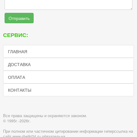
Отправить
СЕРВИС:
ГЛАВНАЯ
ДОСТАВКА
ОПЛАТА
КОНТАКТЫ
Все права защищены и охраняются законом.
© 1995г.-2026г.
При полном или частичном цитировании информации гиперссылка на
сайт www.chetki24.ru обязательна