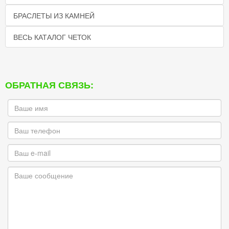
БРАСЛЕТЫ ИЗ КАМНЕЙ
ВЕСЬ КАТАЛОГ ЧЕТОК
ОБРАТНАЯ СВЯЗЬ: