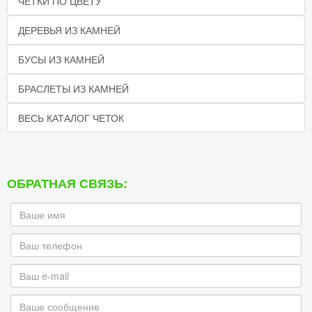
ЧЕТКИ ПО ЦВЕТУ
ДЕРЕВЬЯ ИЗ КАМНЕЙ
БУСЫ ИЗ КАМНЕЙ
БРАСЛЕТЫ ИЗ КАМНЕЙ
ВЕСЬ КАТАЛОГ ЧЕТОК
ОБРАТНАЯ СВЯЗЬ: