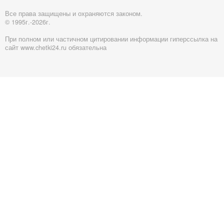
Все права защищены и охраняются законом.
© 1995г.-2026г.
При полном или частичном цитировании информации гиперссылка на
сайт www.chetki24.ru обязательна