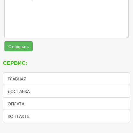
Отправить
СЕРВИС:
ГЛАВНАЯ
ДОСТАВКА
ОПЛАТА
КОНТАКТЫ