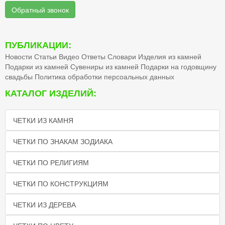
Обратный звонок
ПУБЛИКАЦИИ:
Новости
Статьи
Видео
Ответы
Словари
Изделия из камней
Подарки из камней
Сувениры из камней
Подарки на годовщину
свадьбы
Политика обработки персоальных данных
КАТАЛОГ ИЗДЕЛИЙ:
ЧЕТКИ ИЗ КАМНЯ
ЧЕТКИ ПО ЗНАКАМ ЗОДИАКА
ЧЕТКИ ПО РЕЛИГИЯМ
ЧЕТКИ ПО КОНСТРУКЦИЯМ
ЧЕТКИ ИЗ ДЕРЕВА