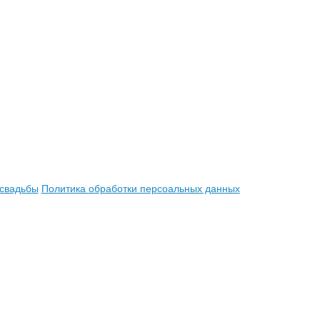
 свадьбы
Политика обработки персоальных данных