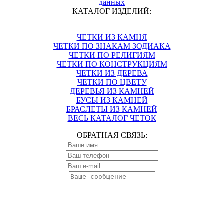
данных
КАТАЛОГ ИЗДЕЛИЙ:
ЧЕТКИ ИЗ КАМНЯ
ЧЕТКИ ПО ЗНАКАМ ЗОДИАКА
ЧЕТКИ ПО РЕЛИГИЯМ
ЧЕТКИ ПО КОНСТРУКЦИЯМ
ЧЕТКИ ИЗ ДЕРЕВА
ЧЕТКИ ПО ЦВЕТУ
ДЕРЕВЬЯ ИЗ КАМНЕЙ
БУСЫ ИЗ КАМНЕЙ
БРАСЛЕТЫ ИЗ КАМНЕЙ
ВЕСЬ КАТАЛОГ ЧЕТОК
ОБРАТНАЯ СВЯЗЬ: