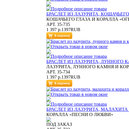
БРАСЛЕТ ИЗ ЛАЗУРИТА, КОШАЧЬЕГ
КОШАЧЬЕГО ГЛАЗА И КОРАЛЛА «О
АРТ. 35-735
1 397 р.
1397
RUB
БРАСЛЕТ ИЗ ЛАЗУРИТА, ЛУННОГО 
ЛАЗУРИТА, ЛУННОГО КАМНЯ И КОР
АРТ. 35-734
1 397 р.
1397
RUB
БРАСЛЕТ ИЗ ЛАЗУРИТА, МАЛАХИТА
КОРАЛЛА «ПЕСНИ О ЛЮБВИ»
ПОД ЗАКАЗ