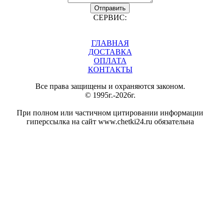
Отправить
СЕРВИС:
ГЛАВНАЯ
ДОСТАВКА
ОПЛАТА
КОНТАКТЫ
Все права защищены и охраняются законом.
© 1995г.-2026г.
При полном или частичном цитировании информации
гиперссылка на сайт www.chetki24.ru обязательна