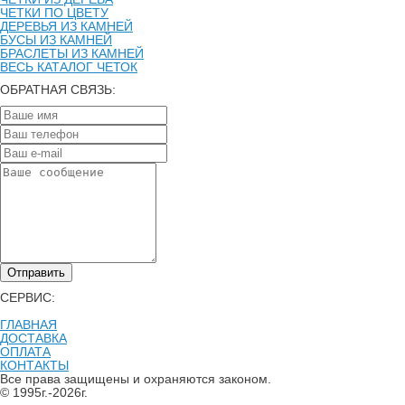
ЧЕТКИ ПО ЦВЕТУ
ДЕРЕВЬЯ ИЗ КАМНЕЙ
БУСЫ ИЗ КАМНЕЙ
БРАСЛЕТЫ ИЗ КАМНЕЙ
ВЕСЬ КАТАЛОГ ЧЕТОК
ОБРАТНАЯ СВЯЗЬ:
Отправить
СЕРВИС:
ГЛАВНАЯ
ДОСТАВКА
ОПЛАТА
КОНТАКТЫ
Все права защищены и охраняются законом.
© 1995г.-2026г.