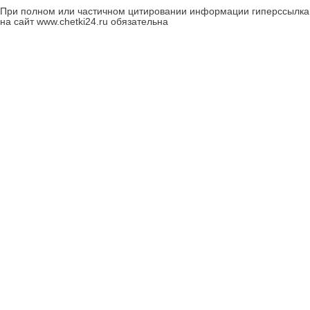
При полном или частичном цитировании информации гиперссылка
на сайт www.chetki24.ru обязательна