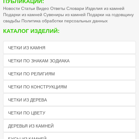
ПУБЛИКАЦИИ:
Новости
Статьи
Видео
Ответы
Словари
Изделия из камней
Подарки из камней
Сувениры из камней
Подарки на годовщину
свадьбы
Политика обработки персоальных данных
КАТАЛОГ ИЗДЕЛИЙ:
ЧЕТКИ ИЗ КАМНЯ
ЧЕТКИ ПО ЗНАКАМ ЗОДИАКА
ЧЕТКИ ПО РЕЛИГИЯМ
ЧЕТКИ ПО КОНСТРУКЦИЯМ
ЧЕТКИ ИЗ ДЕРЕВА
ЧЕТКИ ПО ЦВЕТУ
ДЕРЕВЬЯ ИЗ КАМНЕЙ
БУСЫ ИЗ КАМНЕЙ