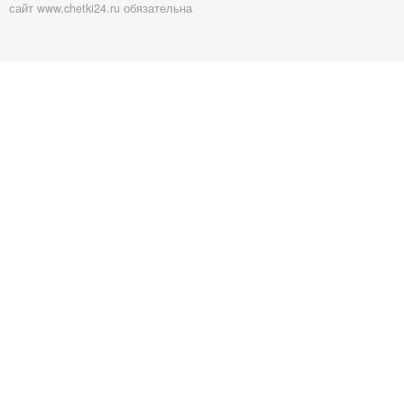
сайт www.chetki24.ru обязательна