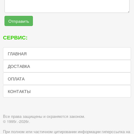
Отправить
СЕРВИС:
ГЛАВНАЯ
ДОСТАВКА
ОПЛАТА
КОНТАКТЫ
Все права защищены и охраняются законом.
© 1995г.-2026г.
При полном или частичном цитировании информации гиперссылка на