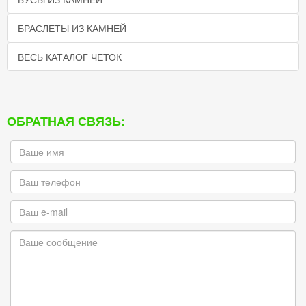
БРАСЛЕТЫ ИЗ КАМНЕЙ
ВЕСЬ КАТАЛОГ ЧЕТОК
ОБРАТНАЯ СВЯЗЬ: