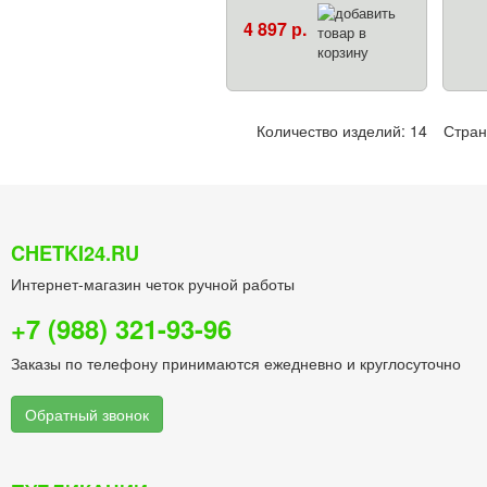
4 897 р.
Количество изделий: 14
Стра
CHETKI24.RU
Интернет-магазин четок ручной работы
+7 (988) 321-93-96
Заказы по телефону принимаются ежедневно и круглосуточно
Обратный звонок