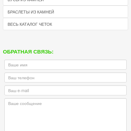
БРАСЛЕТЫ ИЗ КАМНЕЙ
ВЕСЬ КАТАЛОГ ЧЕТОК
ОБРАТНАЯ СВЯЗЬ: