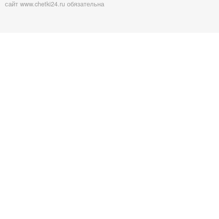
сайт www.chetki24.ru обязательна