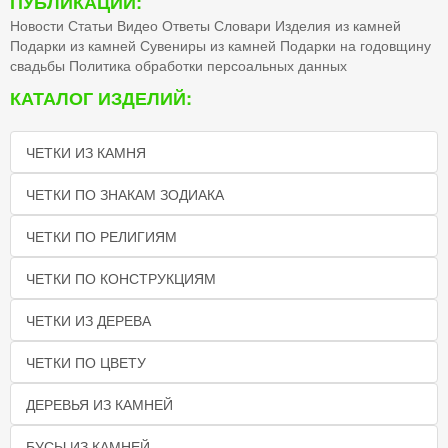
ПУБЛИКАЦИИ:
Новости
Статьи
Видео
Ответы
Словари
Изделия из камней
Подарки из камней
Сувениры из камней
Подарки на годовщину
свадьбы
Политика обработки персоальных данных
КАТАЛОГ ИЗДЕЛИЙ:
ЧЕТКИ ИЗ КАМНЯ
ЧЕТКИ ПО ЗНАКАМ ЗОДИАКА
ЧЕТКИ ПО РЕЛИГИЯМ
ЧЕТКИ ПО КОНСТРУКЦИЯМ
ЧЕТКИ ИЗ ДЕРЕВА
ЧЕТКИ ПО ЦВЕТУ
ДЕРЕВЬЯ ИЗ КАМНЕЙ
БУСЫ ИЗ КАМНЕЙ