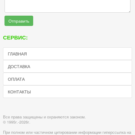
Отправить
СЕРВИС:
ГЛАВНАЯ
ДОСТАВКА
ОПЛАТА
КОНТАКТЫ
Все права защищены и охраняются законом.
© 1995г.-2026г.
При полном или частичном цитировании информации гиперссылка на