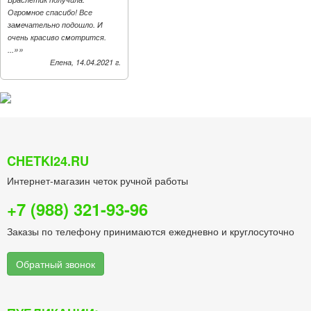
Огромное спасибо! Все
замечательно подошло. И
очень красиво смотрится.
»»
...
Елена, 14.04.2021 г.
CHETKI24.RU
Интернет-магазин четок ручной работы
+7 (988) 321-93-96
Заказы по телефону принимаются ежедневно и круглосуточно
Обратный звонок