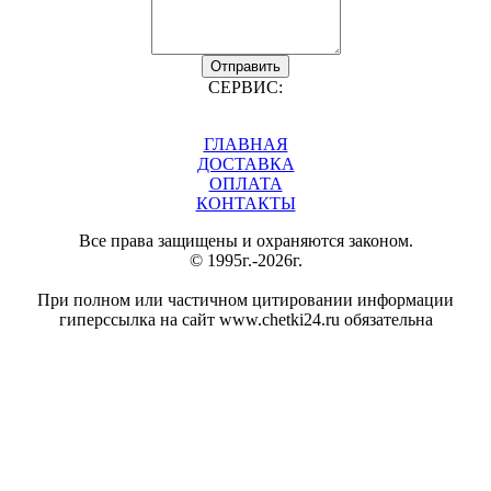
Отправить
СЕРВИС:
ГЛАВНАЯ
ДОСТАВКА
ОПЛАТА
КОНТАКТЫ
Все права защищены и охраняются законом.
© 1995г.-2026г.
При полном или частичном цитировании информации
гиперссылка на сайт www.chetki24.ru обязательна