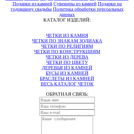
Подарки из камней
Сувениры из камней
Подарки на
годовщину свадьбы
Политика обработки персоальных
данных
КАТАЛОГ ИЗДЕЛИЙ:
ЧЕТКИ ИЗ КАМНЯ
ЧЕТКИ ПО ЗНАКАМ ЗОДИАКА
ЧЕТКИ ПО РЕЛИГИЯМ
ЧЕТКИ ПО КОНСТРУКЦИЯМ
ЧЕТКИ ИЗ ДЕРЕВА
ЧЕТКИ ПО ЦВЕТУ
ДЕРЕВЬЯ ИЗ КАМНЕЙ
БУСЫ ИЗ КАМНЕЙ
БРАСЛЕТЫ ИЗ КАМНЕЙ
ВЕСЬ КАТАЛОГ ЧЕТОК
ОБРАТНАЯ СВЯЗЬ: