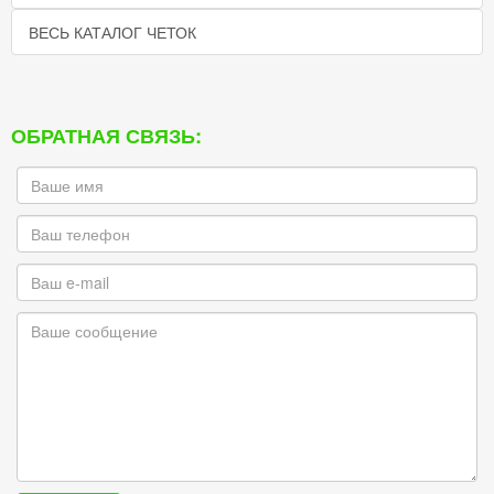
ВЕСЬ КАТАЛОГ ЧЕТОК
ОБРАТНАЯ СВЯЗЬ: