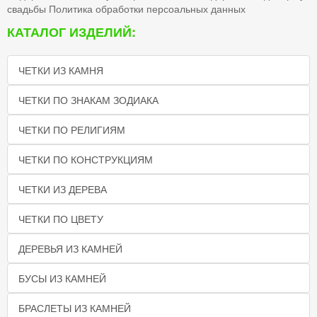
свадьбы
Политика обработки персоальных данных
КАТАЛОГ ИЗДЕЛИЙ:
ЧЕТКИ ИЗ КАМНЯ
ЧЕТКИ ПО ЗНАКАМ ЗОДИАКА
ЧЕТКИ ПО РЕЛИГИЯМ
ЧЕТКИ ПО КОНСТРУКЦИЯМ
ЧЕТКИ ИЗ ДЕРЕВА
ЧЕТКИ ПО ЦВЕТУ
ДЕРЕВЬЯ ИЗ КАМНЕЙ
БУСЫ ИЗ КАМНЕЙ
БРАСЛЕТЫ ИЗ КАМНЕЙ