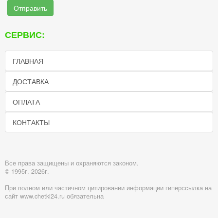
Отправить
СЕРВИС:
ГЛАВНАЯ
ДОСТАВКА
ОПЛАТА
КОНТАКТЫ
Все права защищены и охраняются законом.
© 1995г.-2026г.
При полном или частичном цитировании информации гиперссылка на
сайт www.chetki24.ru обязательна