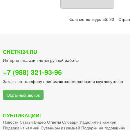
Количество изделий: 33
Стра
CHETKI24.RU
Интернет-магазин четок ручной работы
+7 (988) 321-93-96
Заказы по телефону принимаются ежедневно и круглосуточно
Обратный звонок
ПУБЛИКАЦИИ:
Новости
Статьи
Видео
Ответы
Словари
Изделия из камней
Подарки из камней
Сувениры из камней
Подарки на годовщину