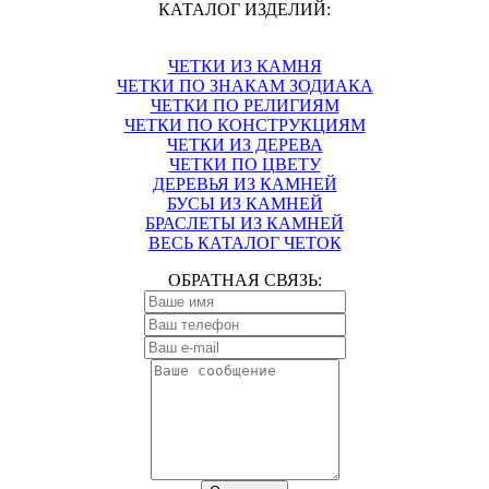
КАТАЛОГ ИЗДЕЛИЙ:
ЧЕТКИ ИЗ КАМНЯ
ЧЕТКИ ПО ЗНАКАМ ЗОДИАКА
ЧЕТКИ ПО РЕЛИГИЯМ
ЧЕТКИ ПО КОНСТРУКЦИЯМ
ЧЕТКИ ИЗ ДЕРЕВА
ЧЕТКИ ПО ЦВЕТУ
ДЕРЕВЬЯ ИЗ КАМНЕЙ
БУСЫ ИЗ КАМНЕЙ
БРАСЛЕТЫ ИЗ КАМНЕЙ
ВЕСЬ КАТАЛОГ ЧЕТОК
ОБРАТНАЯ СВЯЗЬ: