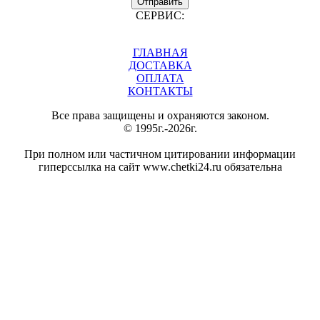
Отправить
СЕРВИС:
ГЛАВНАЯ
ДОСТАВКА
ОПЛАТА
КОНТАКТЫ
Все права защищены и охраняются законом.
© 1995г.-2026г.
При полном или частичном цитировании информации
гиперссылка на сайт www.chetki24.ru обязательна