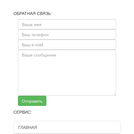
ОБРАТНАЯ СВЯЗЬ:
Отправить
СЕРВИС:
ГЛАВНАЯ