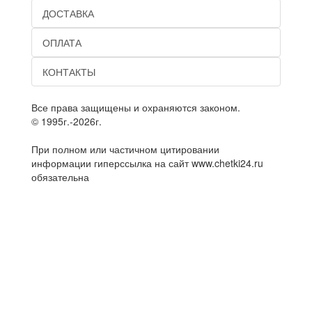
ДОСТАВКА
ОПЛАТА
КОНТАКТЫ
Все права защищены и охраняются законом.
© 1995г.-2026г.
При полном или частичном цитировании
информации гиперссылка на сайт www.chetki24.ru
обязательна