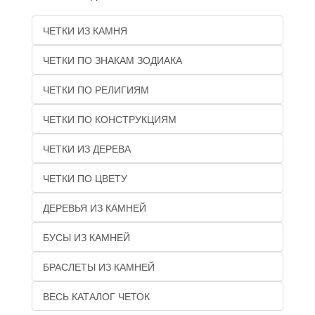
ЧЕТКИ ИЗ КАМНЯ
ЧЕТКИ ПО ЗНАКАМ ЗОДИАКА
ЧЕТКИ ПО РЕЛИГИЯМ
ЧЕТКИ ПО КОНСТРУКЦИЯМ
ЧЕТКИ ИЗ ДЕРЕВА
ЧЕТКИ ПО ЦВЕТУ
ДЕРЕВЬЯ ИЗ КАМНЕЙ
БУСЫ ИЗ КАМНЕЙ
БРАСЛЕТЫ ИЗ КАМНЕЙ
ВЕСЬ КАТАЛОГ ЧЕТОК