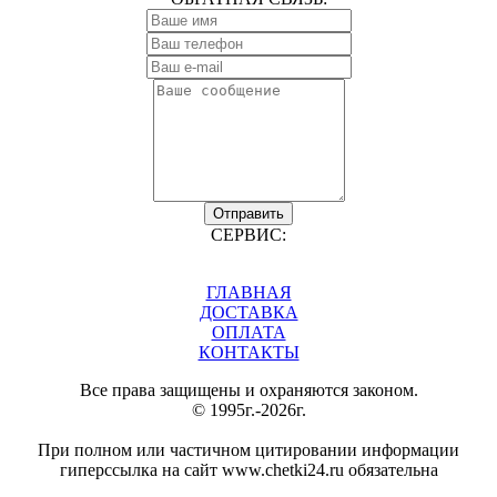
Отправить
СЕРВИС:
ГЛАВНАЯ
ДОСТАВКА
ОПЛАТА
КОНТАКТЫ
Все права защищены и охраняются законом.
© 1995г.-2026г.
При полном или частичном цитировании информации
гиперссылка на сайт www.chetki24.ru обязательна