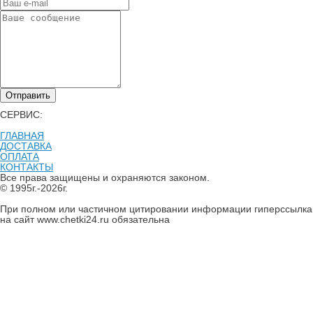
Отправить
СЕРВИС:
ГЛАВНАЯ
ДОСТАВКА
ОПЛАТА
КОНТАКТЫ
Все права защищены и охраняются законом.
© 1995г.-2026г.
При полном или частичном цитировании информации гиперссылка
на сайт www.chetki24.ru обязательна