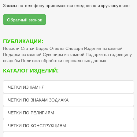
Заказы по телефону принимаются ежедневно и круглосуточно
Обратный звонок
ПУБЛИКАЦИИ:
Новости
Статьи
Видео
Ответы
Словари
Изделия из камней
Подарки из камней
Сувениры из камней
Подарки на годовщину
свадьбы
Политика обработки персоальных данных
КАТАЛОГ ИЗДЕЛИЙ:
ЧЕТКИ ИЗ КАМНЯ
ЧЕТКИ ПО ЗНАКАМ ЗОДИАКА
ЧЕТКИ ПО РЕЛИГИЯМ
ЧЕТКИ ПО КОНСТРУКЦИЯМ