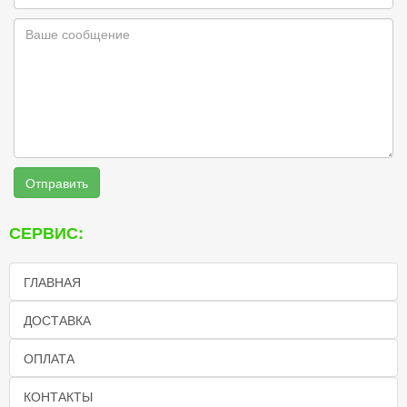
Отправить
СЕРВИС:
ГЛАВНАЯ
ДОСТАВКА
ОПЛАТА
КОНТАКТЫ