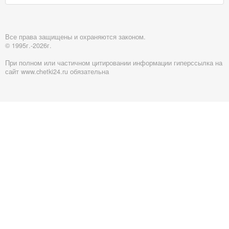
Все права защищены и охраняются законом.
© 1995г.-2026г.
При полном или частичном цитировании информации гиперссылка на
сайт www.chetki24.ru обязательна