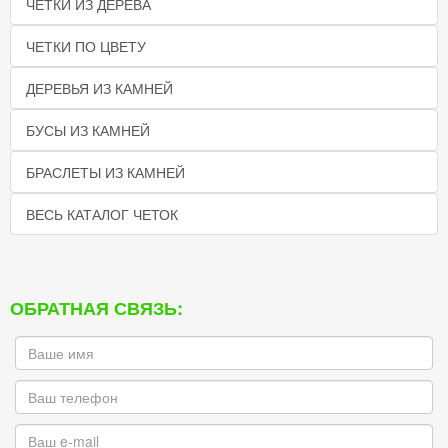
ЧЕТКИ ИЗ ДЕРЕВА
ЧЕТКИ ПО ЦВЕТУ
ДЕРЕВЬЯ ИЗ КАМНЕЙ
БУСЫ ИЗ КАМНЕЙ
БРАСЛЕТЫ ИЗ КАМНЕЙ
ВЕСЬ КАТАЛОГ ЧЕТОК
ОБРАТНАЯ СВЯЗЬ: