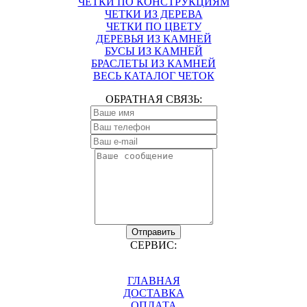
ЧЕТКИ ПО КОНСТРУКЦИЯМ
ЧЕТКИ ИЗ ДЕРЕВА
ЧЕТКИ ПО ЦВЕТУ
ДЕРЕВЬЯ ИЗ КАМНЕЙ
БУСЫ ИЗ КАМНЕЙ
БРАСЛЕТЫ ИЗ КАМНЕЙ
ВЕСЬ КАТАЛОГ ЧЕТОК
ОБРАТНАЯ СВЯЗЬ:
Отправить
СЕРВИС:
ГЛАВНАЯ
ДОСТАВКА
ОПЛАТА