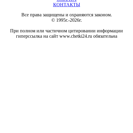
КОНТАКТЫ
Все права защищены и охраняются законом.
© 1995г.-2026г.
При полном или частичном цитировании информации
гиперссылка на сайт www.chetki24.ru обязательна