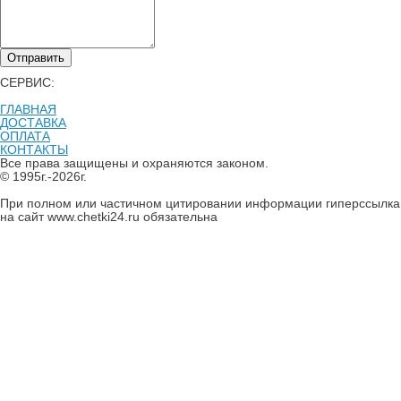
Отправить
СЕРВИС:
ГЛАВНАЯ
ДОСТАВКА
ОПЛАТА
КОНТАКТЫ
Все права защищены и охраняются законом.
© 1995г.-2026г.
При полном или частичном цитировании информации гиперссылка
на сайт www.chetki24.ru обязательна