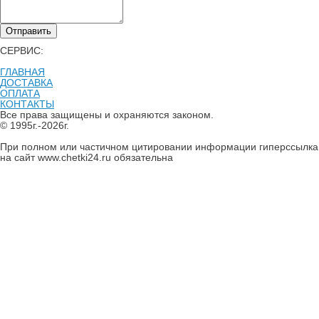
Отправить
СЕРВИС:
ГЛАВНАЯ
ДОСТАВКА
ОПЛАТА
КОНТАКТЫ
Все права защищены и охраняются законом.
© 1995г.-2026г.
При полном или частичном цитировании информации гиперссылка
на сайт www.chetki24.ru обязательна