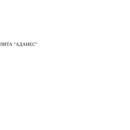
ОЛИТА "АДАНЕС"