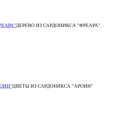
РЕАРА"
ДЕРЕВО ИЗ САРДОНИКСА "ФРЕАРА"
РОИН"
ЦВЕТЫ ИЗ САРДОНИКСА "АРОИН"