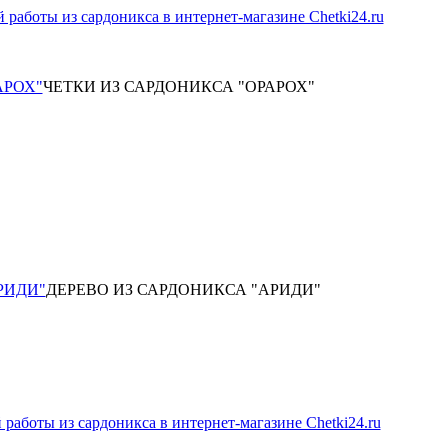
АРОХ"
ЧЕТКИ ИЗ САРДОНИКСА "ОРАРОХ"
РИДИ"
ДЕРЕВО ИЗ САРДОНИКСА "АРИДИ"