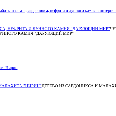
КСА, НЕФРИТА И ЛУННОГО КАМНЯ "ДАРУЮЩИЙ МИР"
ЧЕ
ЛУННОГО КАМНЯ "ДАРУЮЩИЙ МИР"
 МАЛАХИТА "НИРИН"
ДЕРЕВО ИЗ САРДОНИКСА И МАЛАХ