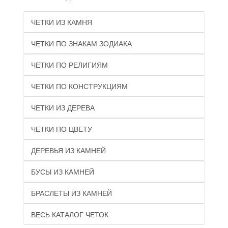
ЧЕТКИ ИЗ КАМНЯ
ЧЕТКИ ПО ЗНАКАМ ЗОДИАКА
ЧЕТКИ ПО РЕЛИГИЯМ
ЧЕТКИ ПО КОНСТРУКЦИЯМ
ЧЕТКИ ИЗ ДЕРЕВА
ЧЕТКИ ПО ЦВЕТУ
ДЕРЕВЬЯ ИЗ КАМНЕЙ
БУСЫ ИЗ КАМНЕЙ
БРАСЛЕТЫ ИЗ КАМНЕЙ
ВЕСЬ КАТАЛОГ ЧЕТОК