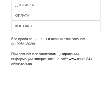
ДОСТАВКА
ОПЛАТА
КОНТАКТЫ
Все права защищены и охраняются законом.
© 1995г.-2026г.
При полном или частичном цитировании
информации гиперссылка на сайт www.chetki24.ru
обязательна