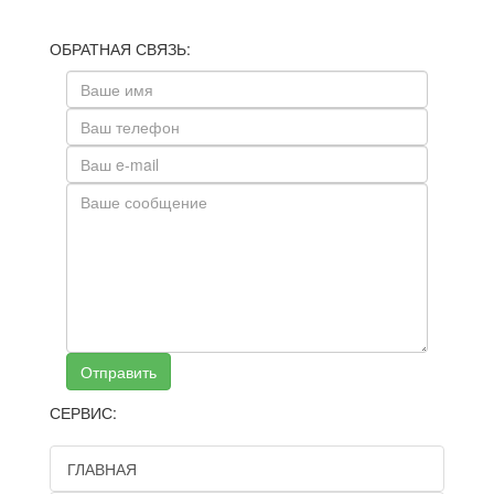
ОБРАТНАЯ СВЯЗЬ:
Отправить
СЕРВИС:
ГЛАВНАЯ