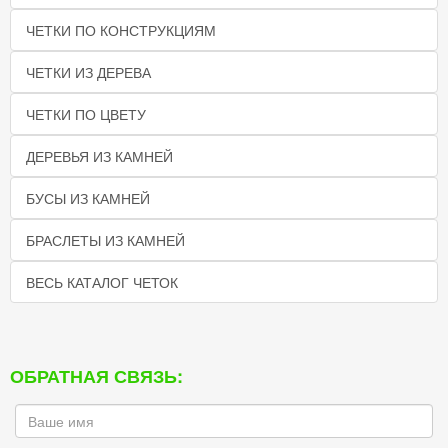
ЧЕТКИ ПО КОНСТРУКЦИЯМ
ЧЕТКИ ИЗ ДЕРЕВА
ЧЕТКИ ПО ЦВЕТУ
ДЕРЕВЬЯ ИЗ КАМНЕЙ
БУСЫ ИЗ КАМНЕЙ
БРАСЛЕТЫ ИЗ КАМНЕЙ
ВЕСЬ КАТАЛОГ ЧЕТОК
ОБРАТНАЯ СВЯЗЬ: