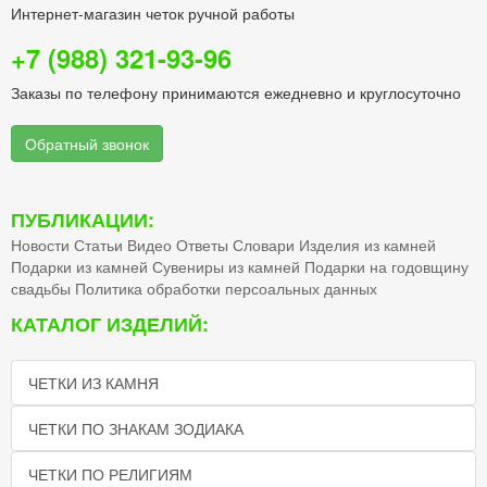
Интернет-магазин четок ручной работы
+7 (988) 321-93-96
Заказы по телефону принимаются ежедневно и круглосуточно
Обратный звонок
ПУБЛИКАЦИИ:
Новости
Статьи
Видео
Ответы
Словари
Изделия из камней
Подарки из камней
Сувениры из камней
Подарки на годовщину
свадьбы
Политика обработки персоальных данных
КАТАЛОГ ИЗДЕЛИЙ:
ЧЕТКИ ИЗ КАМНЯ
ЧЕТКИ ПО ЗНАКАМ ЗОДИАКА
ЧЕТКИ ПО РЕЛИГИЯМ