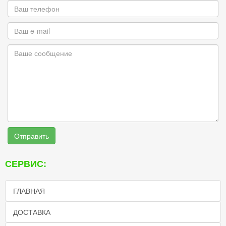
Отправить
СЕРВИС:
ГЛАВНАЯ
ДОСТАВКА