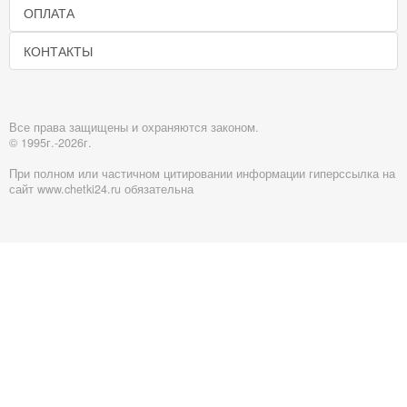
ОПЛАТА
КОНТАКТЫ
Все права защищены и охраняются законом.
© 1995г.-2026г.
При полном или частичном цитировании информации гиперссылка на
сайт www.chetki24.ru обязательна