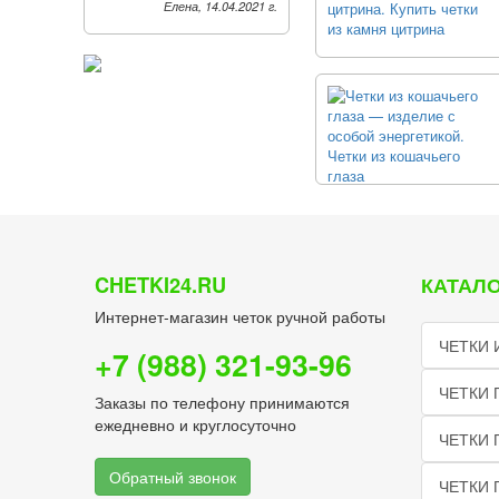
Елена, 14.04.2021 г.
CHETKI24.RU
КАТАЛО
Интернет-магазин четок ручной работы
ЧЕТКИ 
+7 (988) 321-93-96
ЧЕТКИ 
Заказы по телефону принимаются
ежедневно и круглосуточно
ЧЕТКИ 
Обратный звонок
ЧЕТКИ