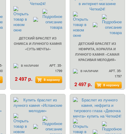
ДЕТСКИЙ БРАСЛЕТ ИЗ
ОНИКСА И ЛУННОГО КАМНЯ
ДЕТСКИЙ БРАСЛЕТ ИЗ
«СУТЬ МЕЧТЫ»
НЕФРИТА, КОРАЛЛА И
ЛУННОГО КАМНЯ «САМАЯ
КРАСИВАЯ МЕЛОДИЯ»
5-
АРТ. 35-
В НАЛИЧИИ
00
1799
АРТ. 35-
В НАЛИЧИИ
1797
2 497 р.
2 497 р.