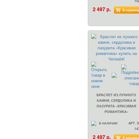
15
2 497 р.
БРАСЛЕТ ИЗ ЛУННОГО
КАМНЯ, СЕРДОЛИКА И
ЛАЗУРИТА «КРАСИВАЯ
РОМАНТИКА»
АРТ. 3
В НАЛИЧИИ
14
2 497 р.