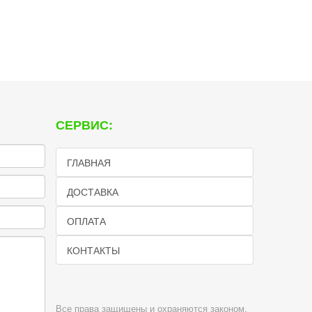
СЕРВИС:
ГЛАВНАЯ
ДОСТАВКА
ОПЛАТА
КОНТАКТЫ
Все права защищены и охраняются законом.