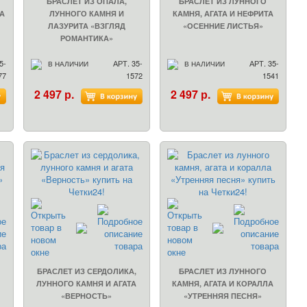
БРАСЛЕТ ИЗ ОПАЛА,
БРАСЛЕТ ИЗ ЛУННОГО
ТА
ЛУННОГО КАМНЯ И
КАМНЯ, АГАТА И НЕФРИТА
ЛАЗУРИТА «ВЗГЛЯД
«ОСЕННИЕ ЛИСТЬЯ»
РОМАНТИКА»
5-
АРТ. 35-
АРТ. 35-
В НАЛИЧИИ
В НАЛИЧИИ
77
1572
1541
2 497 р.
2 497 р.
БРАСЛЕТ ИЗ СЕРДОЛИКА,
БРАСЛЕТ ИЗ ЛУННОГО
ЛУННОГО КАМНЯ И АГАТА
КАМНЯ, АГАТА И КОРАЛЛА
«ВЕРНОСТЬ»
«УТРЕННЯЯ ПЕСНЯ»