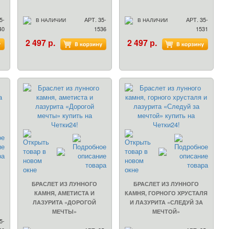
5-
АРТ. 35-
АРТ. 35-
В НАЛИЧИИ
В НАЛИЧИИ
40
1536
1531
2 497 р.
2 497 р.
БРАСЛЕТ ИЗ ЛУННОГО
БРАСЛЕТ ИЗ ЛУННОГО
КАМНЯ, АМЕТИСТА И
КАМНЯ, ГОРНОГО ХРУСТАЛЯ
ЛАЗУРИТА «ДОРОГОЙ
И ЛАЗУРИТА «СЛЕДУЙ ЗА
МЕЧТЫ»
МЕЧТОЙ»
5-