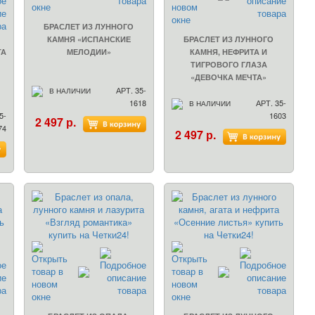
БРАСЛЕТ ИЗ ЛУННОГО
КАМНЯ «ИСПАНСКИЕ
БРАСЛЕТ ИЗ ЛУННОГО
ТА
МЕЛОДИИ»
КАМНЯ, НЕФРИТА И
ТИГРОВОГО ГЛАЗА
«ДЕВОЧКА МЕЧТА»
АРТ. 35-
В НАЛИЧИИ
1618
АРТ. 35-
В НАЛИЧИИ
5-
1603
2 497 р.
74
2 497 р.