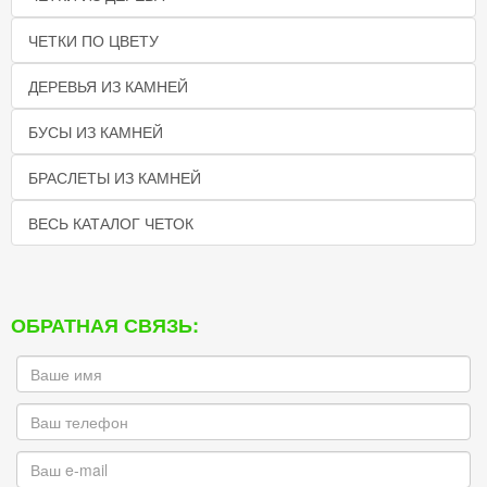
ЧЕТКИ ПО ЦВЕТУ
ДЕРЕВЬЯ ИЗ КАМНЕЙ
БУСЫ ИЗ КАМНЕЙ
БРАСЛЕТЫ ИЗ КАМНЕЙ
ВЕСЬ КАТАЛОГ ЧЕТОК
ОБРАТНАЯ СВЯЗЬ: