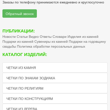
Заказы по телефону принимаются ежедневно и круглосуточно
Обратный звонок
ПУБЛИКАЦИИ:
Новости
Статьи
Видео
Ответы
Словари
Изделия из камней
Подарки из камней
Сувениры из камней
Подарки на годовщину
свадьбы
Политика обработки персоальных данных
КАТАЛОГ ИЗДЕЛИЙ:
ЧЕТКИ ИЗ КАМНЯ
ЧЕТКИ ПО ЗНАКАМ ЗОДИАКА
ЧЕТКИ ПО РЕЛИГИЯМ
ЧЕТКИ ПО КОНСТРУКЦИЯМ
ЧЕТКИ ИЗ ДЕРЕВА