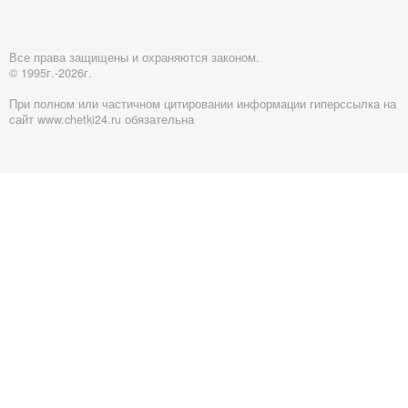
Все права защищены и охраняются законом.
© 1995г.-2026г.
При полном или частичном цитировании информации гиперссылка на
сайт www.chetki24.ru обязательна