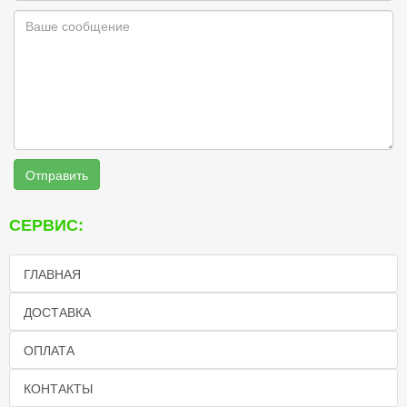
Отправить
СЕРВИС:
ГЛАВНАЯ
ДОСТАВКА
ОПЛАТА
КОНТАКТЫ