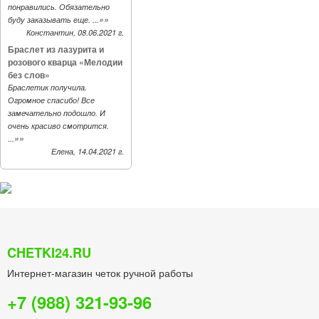
понравились. Обязательно
»»
буду заказывать еще. ...
Константин, 08.06.2021 г.
Браслет из лазурита и
розового кварца «Мелодии
без слов»
Браслетик получила.
Огромное спасибо! Все
замечательно подошло. И
очень красиво смотрится.
»»
...
Елена, 14.04.2021 г.
CHETKI24.RU
Интернет-магазин четок ручной работы
+7 (988) 321-93-96