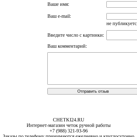
Ваше имя:
Ваш e-mail:
не публикуетс
Введите число с картинки:
Ваш комментарий:
CHETKI24.RU
Интернет-магазин четок ручной работы
+7 (988) 321-93-96
Заказы по телефону принимаются ежедневно и круглосуточно