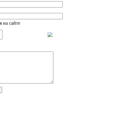
я на сайте