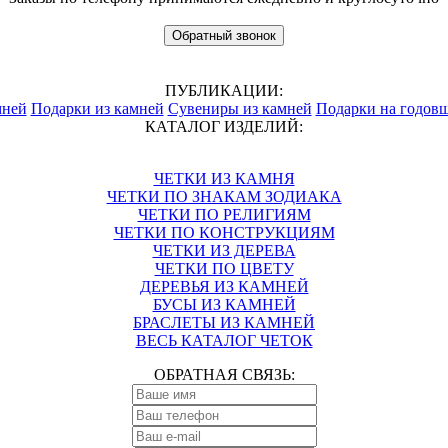
Обратный звонок
ПУБЛИКАЦИИ:
мней
Подарки из камней
Сувениры из камней
Подарки на годов
КАТАЛОГ ИЗДЕЛИЙ:
ЧЕТКИ ИЗ КАМНЯ
ЧЕТКИ ПО ЗНАКАМ ЗОДИАКА
ЧЕТКИ ПО РЕЛИГИЯМ
ЧЕТКИ ПО КОНСТРУКЦИЯМ
ЧЕТКИ ИЗ ДЕРЕВА
ЧЕТКИ ПО ЦВЕТУ
ДЕРЕВЬЯ ИЗ КАМНЕЙ
БУСЫ ИЗ КАМНЕЙ
БРАСЛЕТЫ ИЗ КАМНЕЙ
ВЕСЬ КАТАЛОГ ЧЕТОК
ОБРАТНАЯ СВЯЗЬ: