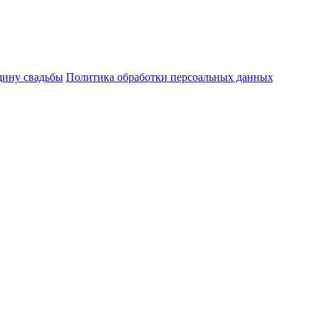
щину свадьбы
Политика обработки персоальных данных