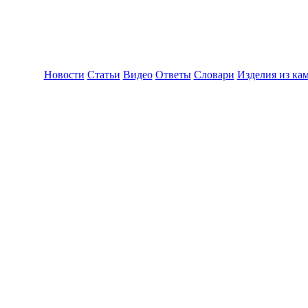
Новости
Статьи
Видео
Ответы
Словари
Изделия из ка