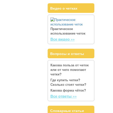
Видео о четках
Практическое
использование четок
Все видео »»
Вопросы и ответы
Какова польза от четок
или от чего помогают
четки?
Где купить четки?
Сколько стоят четки?
Какова форма чёток?
Все ответы »»
Словарные статьи