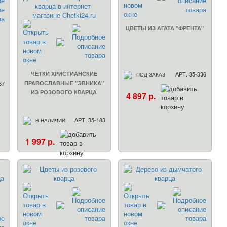
ЦВЕТЫ ИЗ АГАТА "ФРЕНТА"
ЧЕТКИ ХРИСТИАНСКИЕ
АРТ. 35-336
ПОД ЗАКАЗ
87
ПРАВОСЛАВНЫЕ "ЭВНИКА"
ИЗ РОЗОВОГО КВАРЦА
4 897 р.
АРТ. 35-183
В НАЛИЧИИ
1 997 р.