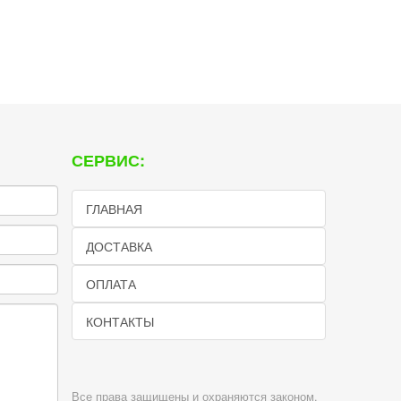
СЕРВИС:
ГЛАВНАЯ
ДОСТАВКА
ОПЛАТА
КОНТАКТЫ
Все права защищены и охраняются законом.