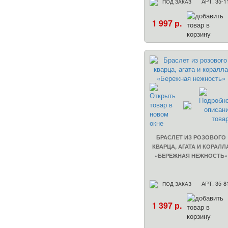
АРТ. 35-1
ПОД ЗАКАЗ
1 997 р.
БРАСЛЕТ ИЗ РОЗОВОГО
КВАРЦА, АГАТА И КОРАЛЛ
«БЕРЕЖНАЯ НЕЖНОСТЬ»
АРТ. 35-8
ПОД ЗАКАЗ
1 397 р.