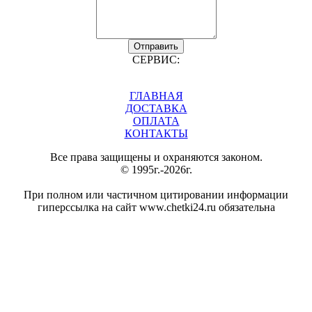
Отправить
СЕРВИС:
ГЛАВНАЯ
ДОСТАВКА
ОПЛАТА
КОНТАКТЫ
Все права защищены и охраняются законом.
© 1995г.-2026г.
При полном или частичном цитировании информации
гиперссылка на сайт www.chetki24.ru обязательна