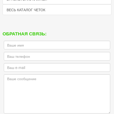
ВЕСЬ КАТАЛОГ ЧЕТОК
ОБРАТНАЯ СВЯЗЬ: