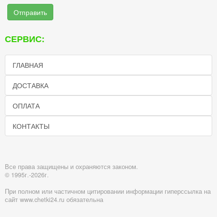
Отправить
СЕРВИС:
ГЛАВНАЯ
ДОСТАВКА
ОПЛАТА
КОНТАКТЫ
Все права защищены и охраняются законом.
© 1995г.-2026г.
При полном или частичном цитировании информации гиперссылка на
сайт www.chetki24.ru обязательна