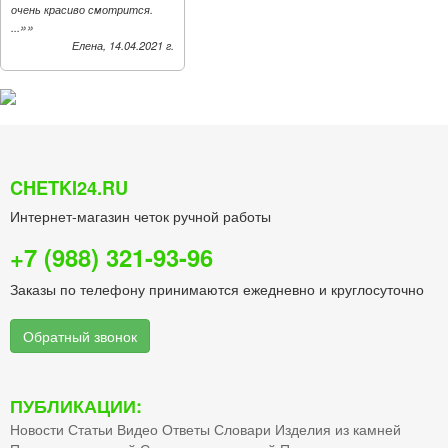
очень красиво смотрится.
»»
...
Елена, 14.04.2021 г.
CHETKI24.RU
Интернет-магазин четок ручной работы
+7 (988) 321-93-96
Заказы по телефону принимаются ежедневно и круглосуточно
Обратный звонок
ПУБЛИКАЦИИ:
Новости
Статьи
Видео
Ответы
Словари
Изделия из камней