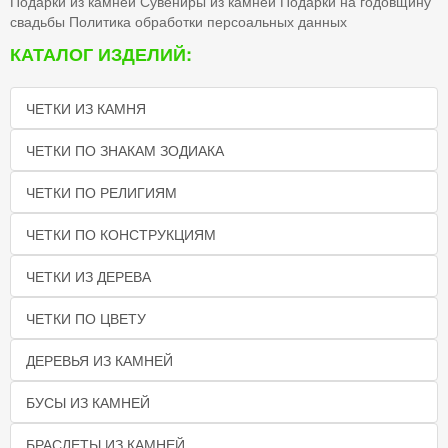
Подарки из камней
Сувениры из камней
Подарки на годовщину
свадьбы
Политика обработки персоальных данных
КАТАЛОГ ИЗДЕЛИЙ:
ЧЕТКИ ИЗ КАМНЯ
ЧЕТКИ ПО ЗНАКАМ ЗОДИАКА
ЧЕТКИ ПО РЕЛИГИЯМ
ЧЕТКИ ПО КОНСТРУКЦИЯМ
ЧЕТКИ ИЗ ДЕРЕВА
ЧЕТКИ ПО ЦВЕТУ
ДЕРЕВЬЯ ИЗ КАМНЕЙ
БУСЫ ИЗ КАМНЕЙ
БРАСЛЕТЫ ИЗ КАМНЕЙ