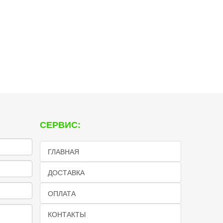
СЕРВИС:
ГЛАВНАЯ
ДОСТАВКА
ОПЛАТА
КОНТАКТЫ