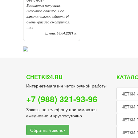
без слов»
Браслетик получила.
Огромное спасибо! Все
замечательно подошло. И
очень красиво смотрится.
»»
...
Елена, 14.04.2021 г.
CHETKI24.RU
КАТАЛО
Интернет-магазин четок ручной работы
ЧЕТКИ 
+7 (988) 321-93-96
ЧЕТКИ 
Заказы по телефону принимаются
ежедневно и круглосуточно
ЧЕТКИ 
Обратный звонок
ЧЕТКИ