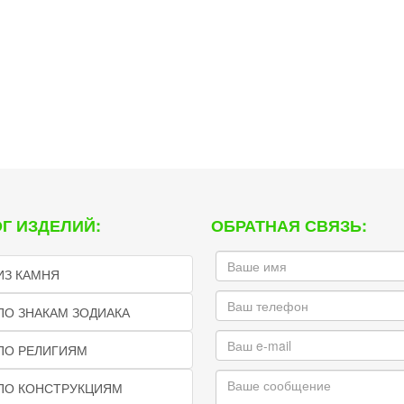
Г ИЗДЕЛИЙ:
ОБРАТНАЯ СВЯЗЬ:
ИЗ КАМНЯ
ПО ЗНАКАМ ЗОДИАКА
ПО РЕЛИГИЯМ
 ПО КОНСТРУКЦИЯМ