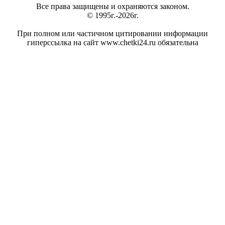
Все права защищены и охраняются законом.
© 1995г.-2026г.
При полном или частичном цитировании информации
гиперссылка на сайт www.chetki24.ru обязательна