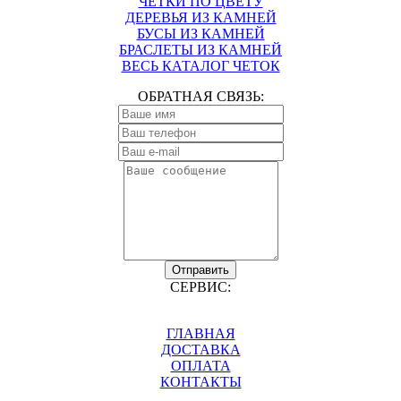
ЧЕТКИ ПО ЦВЕТУ
ДЕРЕВЬЯ ИЗ КАМНЕЙ
БУСЫ ИЗ КАМНЕЙ
БРАСЛЕТЫ ИЗ КАМНЕЙ
ВЕСЬ КАТАЛОГ ЧЕТОК
ОБРАТНАЯ СВЯЗЬ:
Отправить
СЕРВИС:
ГЛАВНАЯ
ДОСТАВКА
ОПЛАТА
КОНТАКТЫ