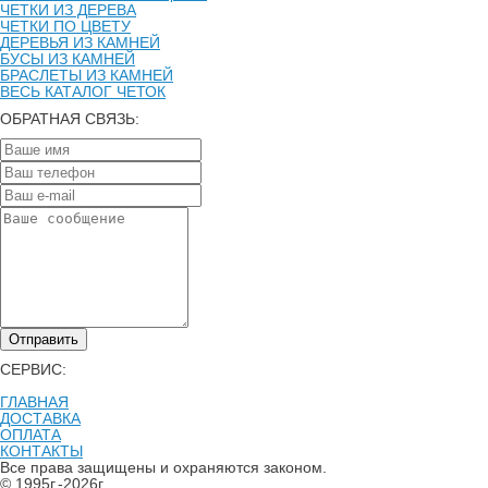
ЧЕТКИ ИЗ ДЕРЕВА
ЧЕТКИ ПО ЦВЕТУ
ДЕРЕВЬЯ ИЗ КАМНЕЙ
БУСЫ ИЗ КАМНЕЙ
БРАСЛЕТЫ ИЗ КАМНЕЙ
ВЕСЬ КАТАЛОГ ЧЕТОК
ОБРАТНАЯ СВЯЗЬ:
Отправить
СЕРВИС:
ГЛАВНАЯ
ДОСТАВКА
ОПЛАТА
КОНТАКТЫ
Все права защищены и охраняются законом.
© 1995г.-2026г.