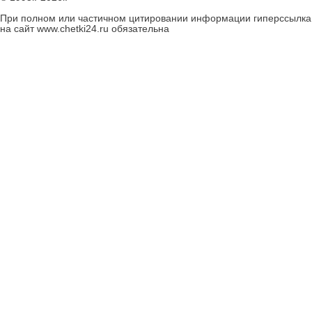
При полном или частичном цитировании информации гиперссылка
на сайт www.chetki24.ru обязательна