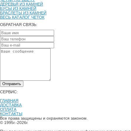
ДЕРЕВЬЯ ИЗ КАМНЕЙ
БУСЫ ИЗ КАМНЕЙ
БРАСЛЕТЫ ИЗ КАМНЕЙ
ВЕСЬ КАТАЛОГ ЧЕТОК
ОБРАТНАЯ СВЯЗЬ:
Отправить
СЕРВИС:
ГЛАВНАЯ
ДОСТАВКА
ОПЛАТА
КОНТАКТЫ
Все права защищены и охраняются законом.
© 1995г.-2026г.