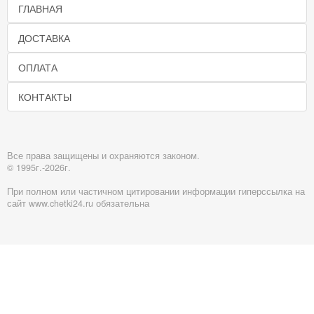
ГЛАВНАЯ
ДОСТАВКА
ОПЛАТА
КОНТАКТЫ
Все права защищены и охраняются законом.
© 1995г.-2026г.
При полном или частичном цитировании информации гиперссылка на
сайт www.chetki24.ru обязательна