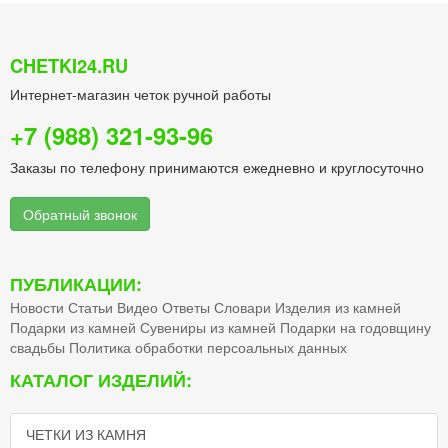
CHETKI24.RU
Интернет-магазин четок ручной работы
+7 (988) 321-93-96
Заказы по телефону принимаются ежедневно и круглосуточно
Обратный звонок
ПУБЛИКАЦИИ:
Новости
Статьи
Видео
Ответы
Словари
Изделия из камней
Подарки из камней
Сувениры из камней
Подарки на годовщину
свадьбы
Политика обработки персоальных данных
КАТАЛОГ ИЗДЕЛИЙ:
ЧЕТКИ ИЗ КАМНЯ