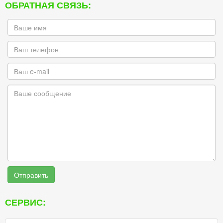
ОБРАТНАЯ СВЯЗЬ:
Отправить
СЕРВИС: