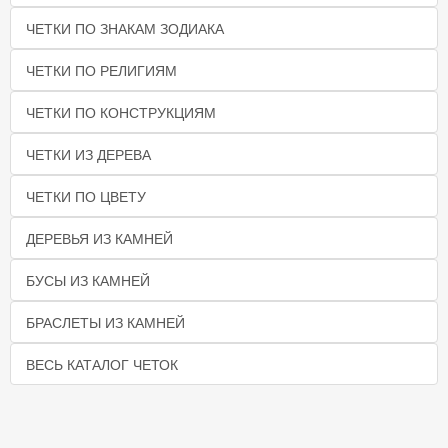
ЧЕТКИ ПО ЗНАКАМ ЗОДИАКА
ЧЕТКИ ПО РЕЛИГИЯМ
ЧЕТКИ ПО КОНСТРУКЦИЯМ
ЧЕТКИ ИЗ ДЕРЕВА
ЧЕТКИ ПО ЦВЕТУ
ДЕРЕВЬЯ ИЗ КАМНЕЙ
БУСЫ ИЗ КАМНЕЙ
БРАСЛЕТЫ ИЗ КАМНЕЙ
ВЕСЬ КАТАЛОГ ЧЕТОК