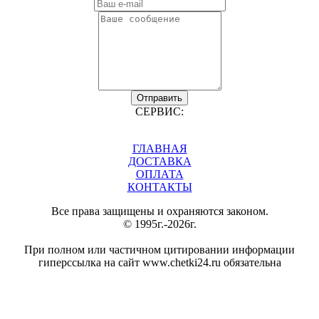
Отправить
СЕРВИС:
ГЛАВНАЯ
ДОСТАВКА
ОПЛАТА
КОНТАКТЫ
Все права защищены и охраняются законом.
© 1995г.-2026г.
При полном или частичном цитировании информации
гиперссылка на сайт www.chetki24.ru обязательна