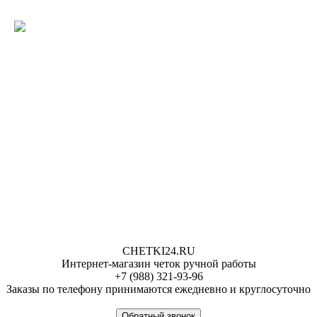
CHETKI24.RU
Интернет-магазин четок ручной работы
+7 (988) 321-93-96
Заказы по телефону принимаются ежедневно и круглосуточно
Обратный звонок