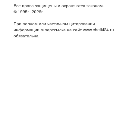
Все права защищены и охраняются законом.
© 1995г.-2026г.
При полном или частичном цитировании
информации гиперссылка на сайт www.chetki24.ru
обязательна