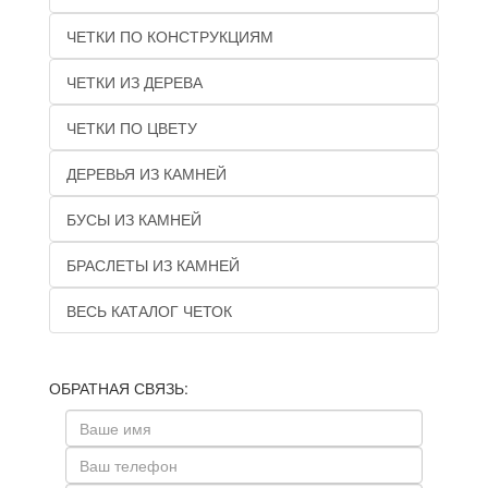
ЧЕТКИ ПО КОНСТРУКЦИЯМ
ЧЕТКИ ИЗ ДЕРЕВА
ЧЕТКИ ПО ЦВЕТУ
ДЕРЕВЬЯ ИЗ КАМНЕЙ
БУСЫ ИЗ КАМНЕЙ
БРАСЛЕТЫ ИЗ КАМНЕЙ
ВЕСЬ КАТАЛОГ ЧЕТОК
ОБРАТНАЯ СВЯЗЬ: