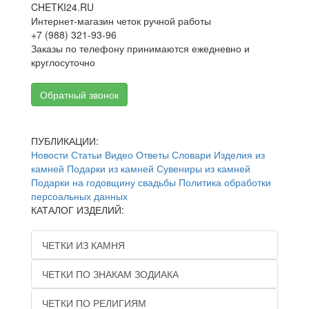
CHETKI24.RU
Интернет-магазин четок ручной работы
+7 (988) 321-93-96
Заказы по телефону принимаются ежедневно и
круглосуточно
Обратный звонок
ПУБЛИКАЦИИ:
Новости
Статьи
Видео
Ответы
Словари
Изделия из
камней
Подарки из камней
Сувениры из камней
Подарки на годовщину свадьбы
Политика обработки
персоальных данных
КАТАЛОГ ИЗДЕЛИЙ:
ЧЕТКИ ИЗ КАМНЯ
ЧЕТКИ ПО ЗНАКАМ ЗОДИАКА
ЧЕТКИ ПО РЕЛИГИЯМ