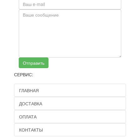
Отправить
СЕРВИС:
ГЛАВНАЯ
ДОСТАВКА
ОПЛАТА
КОНТАКТЫ