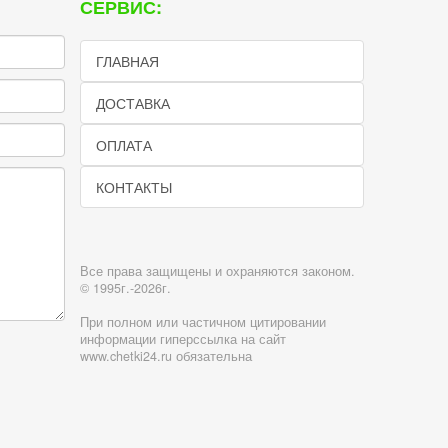
СЕРВИС:
ГЛАВНАЯ
ДОСТАВКА
ОПЛАТА
КОНТАКТЫ
Все права защищены и охраняются законом.
© 1995г.-2026г.
При полном или частичном цитировании
информации гиперссылка на сайт
www.chetki24.ru обязательна