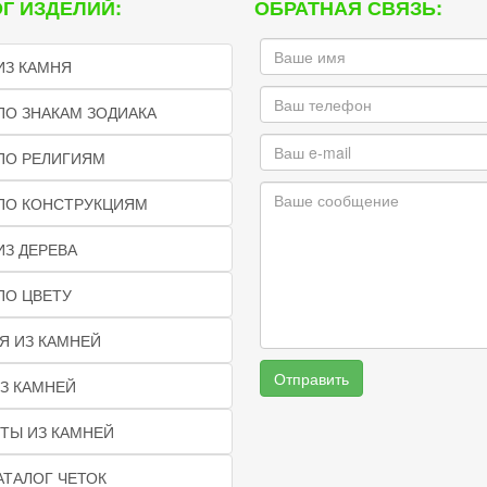
Г ИЗДЕЛИЙ:
ОБРАТНАЯ СВЯЗЬ:
ИЗ КАМНЯ
ПО ЗНАКАМ ЗОДИАКА
ПО РЕЛИГИЯМ
 ПО КОНСТРУКЦИЯМ
ИЗ ДЕРЕВА
ПО ЦВЕТУ
Я ИЗ КАМНЕЙ
Отправить
З КАМНЕЙ
ТЫ ИЗ КАМНЕЙ
АТАЛОГ ЧЕТОК