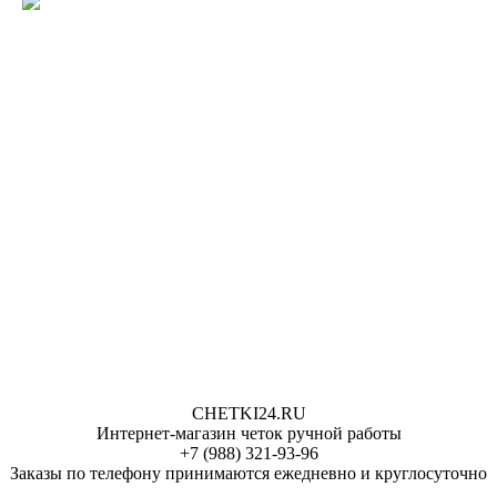
CHETKI24.RU
Интернет-магазин четок ручной работы
+7 (988) 321-93-96
Заказы по телефону принимаются ежедневно и круглосуточно