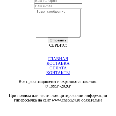
Отправить
СЕРВИС:
ГЛАВНАЯ
ДОСТАВКА
ОПЛАТА
КОНТАКТЫ
Все права защищены и охраняются законом.
© 1995г.-2026г.
При полном или частичном цитировании информации
гиперссылка на сайт www.chetki24.ru обязательна