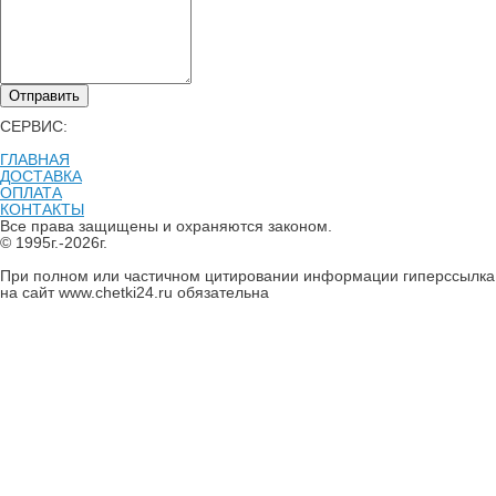
Отправить
СЕРВИС:
ГЛАВНАЯ
ДОСТАВКА
ОПЛАТА
КОНТАКТЫ
Все права защищены и охраняются законом.
© 1995г.-2026г.
При полном или частичном цитировании информации гиперссылка
на сайт www.chetki24.ru обязательна