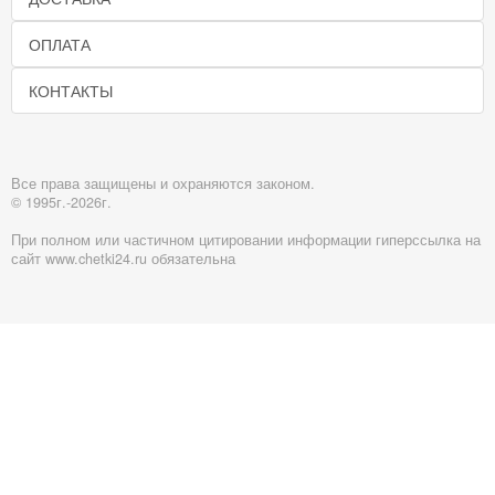
ОПЛАТА
КОНТАКТЫ
Все права защищены и охраняются законом.
© 1995г.-2026г.
При полном или частичном цитировании информации гиперссылка на
сайт www.chetki24.ru обязательна