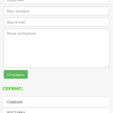
Отправить
СЕРВИС:
ГЛАВНАЯ
ДОСТАВКА