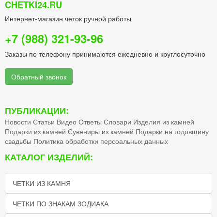
CHETKI24.RU
Интернет-магазин четок ручной работы
+7 (988) 321-93-96
Заказы по телефону принимаются ежедневно и круглосуточно
Обратный звонок
ПУБЛИКАЦИИ:
Новости
Статьи
Видео
Ответы
Словари
Изделия из камней
Подарки из камней
Сувениры из камней
Подарки на годовщину
свадьбы
Политика обработки персоальных данных
КАТАЛОГ ИЗДЕЛИЙ:
ЧЕТКИ ИЗ КАМНЯ
ЧЕТКИ ПО ЗНАКАМ ЗОДИАКА