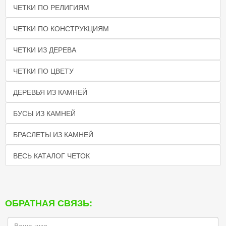
ЧЕТКИ ПО РЕЛИГИЯМ
ЧЕТКИ ПО КОНСТРУКЦИЯМ
ЧЕТКИ ИЗ ДЕРЕВА
ЧЕТКИ ПО ЦВЕТУ
ДЕРЕВЬЯ ИЗ КАМНЕЙ
БУСЫ ИЗ КАМНЕЙ
БРАСЛЕТЫ ИЗ КАМНЕЙ
ВЕСЬ КАТАЛОГ ЧЕТОК
ОБРАТНАЯ СВЯЗЬ: