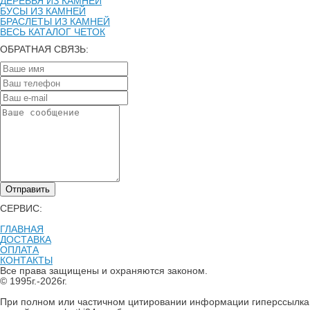
ДЕРЕВЬЯ ИЗ КАМНЕЙ
БУСЫ ИЗ КАМНЕЙ
БРАСЛЕТЫ ИЗ КАМНЕЙ
ВЕСЬ КАТАЛОГ ЧЕТОК
ОБРАТНАЯ СВЯЗЬ:
Отправить
СЕРВИС:
ГЛАВНАЯ
ДОСТАВКА
ОПЛАТА
КОНТАКТЫ
Все права защищены и охраняются законом.
© 1995г.-2026г.
При полном или частичном цитировании информации гиперссылка