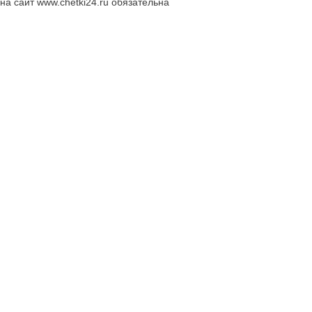
на сайт www.chetki24.ru обязательна