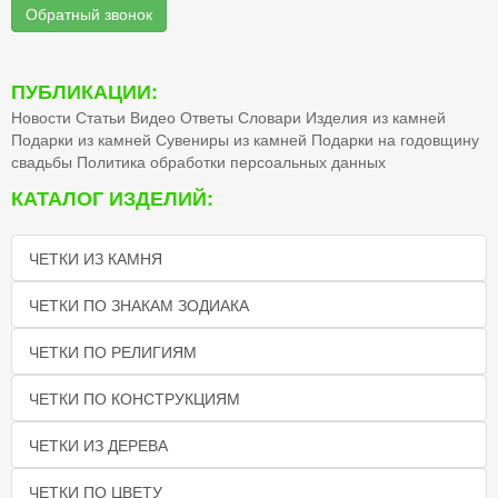
Обратный звонок
ПУБЛИКАЦИИ:
Новости
Статьи
Видео
Ответы
Словари
Изделия из камней
Подарки из камней
Сувениры из камней
Подарки на годовщину
свадьбы
Политика обработки персоальных данных
КАТАЛОГ ИЗДЕЛИЙ:
ЧЕТКИ ИЗ КАМНЯ
ЧЕТКИ ПО ЗНАКАМ ЗОДИАКА
ЧЕТКИ ПО РЕЛИГИЯМ
ЧЕТКИ ПО КОНСТРУКЦИЯМ
ЧЕТКИ ИЗ ДЕРЕВА
ЧЕТКИ ПО ЦВЕТУ