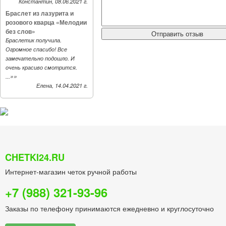
Константин, 08.06.2021 г.
Браслет из лазурита и
розового кварца «Мелодии
без слов»
Браслетик получила.
Огромное спасибо! Все
замечательно подошло. И
очень красиво смотрится.
»»
...
Елена, 14.04.2021 г.
CHETKI24.RU
Интернет-магазин четок ручной работы
+7 (988) 321-93-96
Заказы по телефону принимаются ежедневно и круглосуточно