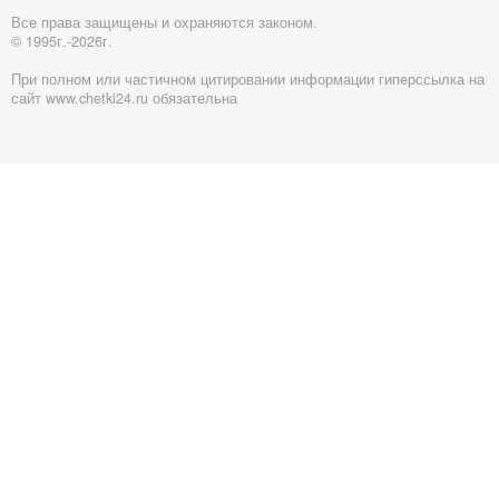
Все права защищены и охраняются законом.
© 1995г.-2026г.
При полном или частичном цитировании информации гиперссылка на
сайт www.chetki24.ru обязательна