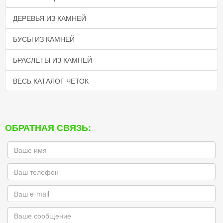
ДЕРЕВЬЯ ИЗ КАМНЕЙ
БУСЫ ИЗ КАМНЕЙ
БРАСЛЕТЫ ИЗ КАМНЕЙ
ВЕСЬ КАТАЛОГ ЧЕТОК
ОБРАТНАЯ СВЯЗЬ: