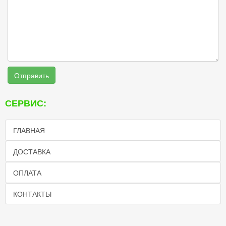
Отправить
СЕРВИС:
ГЛАВНАЯ
ДОСТАВКА
ОПЛАТА
КОНТАКТЫ