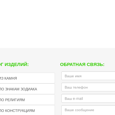
Г ИЗДЕЛИЙ:
ОБРАТНАЯ СВЯЗЬ:
ИЗ КАМНЯ
ПО ЗНАКАМ ЗОДИАКА
ПО РЕЛИГИЯМ
 ПО КОНСТРУКЦИЯМ