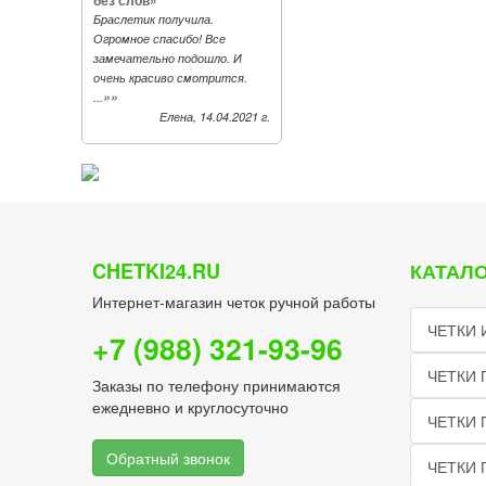
без слов»
Браслетик получила.
Огромное спасибо! Все
замечательно подошло. И
очень красиво смотрится.
»»
...
Елена, 14.04.2021 г.
CHETKI24.RU
КАТАЛО
Интернет-магазин четок ручной работы
ЧЕТКИ 
+7 (988) 321-93-96
ЧЕТКИ 
Заказы по телефону принимаются
ежедневно и круглосуточно
ЧЕТКИ 
Обратный звонок
ЧЕТКИ