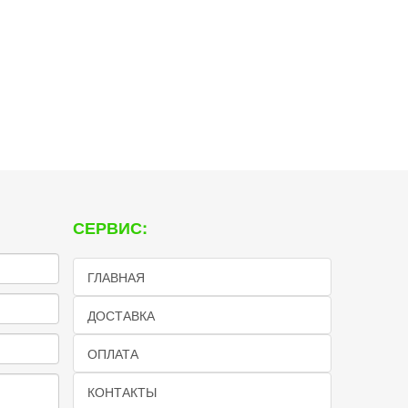
СЕРВИС:
ГЛАВНАЯ
ДОСТАВКА
ОПЛАТА
КОНТАКТЫ