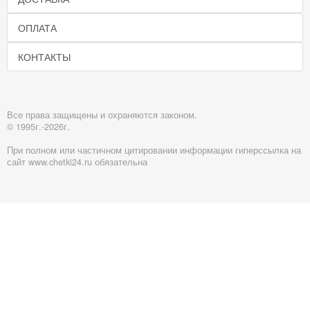
ОПЛАТА
КОНТАКТЫ
Все права защищены и охраняются законом.
© 1995г.-2026г.
При полном или частичном цитировании информации гиперссылка на
сайт www.chetki24.ru обязательна