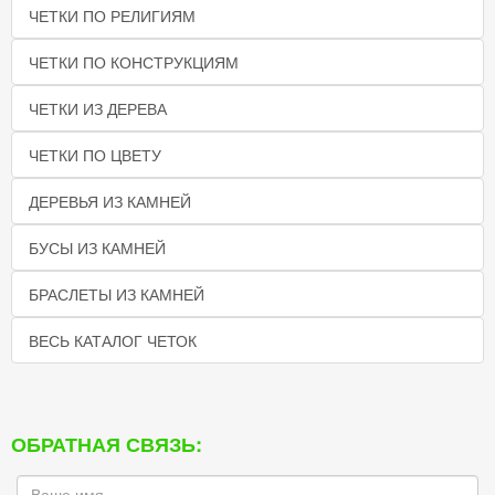
ЧЕТКИ ПО РЕЛИГИЯМ
ЧЕТКИ ПО КОНСТРУКЦИЯМ
ЧЕТКИ ИЗ ДЕРЕВА
ЧЕТКИ ПО ЦВЕТУ
ДЕРЕВЬЯ ИЗ КАМНЕЙ
БУСЫ ИЗ КАМНЕЙ
БРАСЛЕТЫ ИЗ КАМНЕЙ
ВЕСЬ КАТАЛОГ ЧЕТОК
ОБРАТНАЯ СВЯЗЬ: