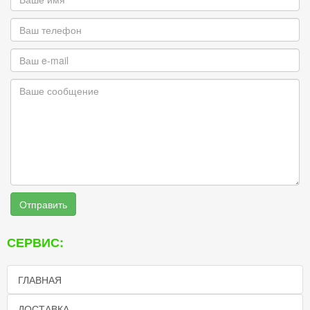
Отправить
СЕРВИС:
ГЛАВНАЯ
ДОСТАВКА