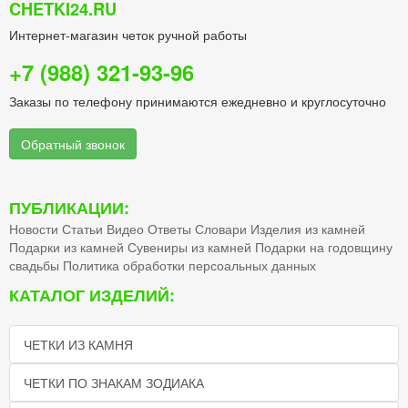
CHETKI24.RU
Интернет-магазин четок ручной работы
+7 (988) 321-93-96
Заказы по телефону принимаются ежедневно и круглосуточно
Обратный звонок
ПУБЛИКАЦИИ:
Новости
Статьи
Видео
Ответы
Словари
Изделия из камней
Подарки из камней
Сувениры из камней
Подарки на годовщину
свадьбы
Политика обработки персоальных данных
КАТАЛОГ ИЗДЕЛИЙ:
ЧЕТКИ ИЗ КАМНЯ
ЧЕТКИ ПО ЗНАКАМ ЗОДИАКА