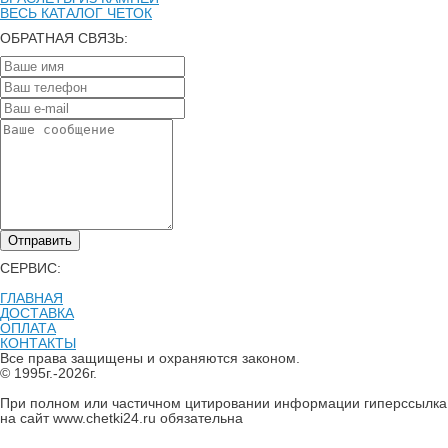
ВЕСЬ КАТАЛОГ ЧЕТОК
ОБРАТНАЯ СВЯЗЬ:
Отправить
СЕРВИС:
ГЛАВНАЯ
ДОСТАВКА
ОПЛАТА
КОНТАКТЫ
Все права защищены и охраняются законом.
© 1995г.-2026г.
При полном или частичном цитировании информации гиперссылка
на сайт www.chetki24.ru обязательна