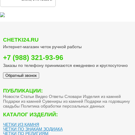
CHETKI24.RU
Интернет-магазин четок ручной работы
+7 (988) 321-93-96
Заказы по телефону принимаются ежедневно и круглосуточно
Обратный звонок
ПУБЛИКАЦИИ:
Новости
Статьи
Видео
Ответы
Словари
Изделия из камней
Подарки из камней
Сувениры из камней
Подарки на годовщину
свадьбы
Политика обработки персоальных данных
КАТАЛОГ ИЗДЕЛИЙ:
ЧЕТКИ ИЗ КАМНЯ
ЧЕТКИ ПО ЗНАКАМ ЗОДИАКА
ЧЕТКИ ПО РЕЛИГИЯМ