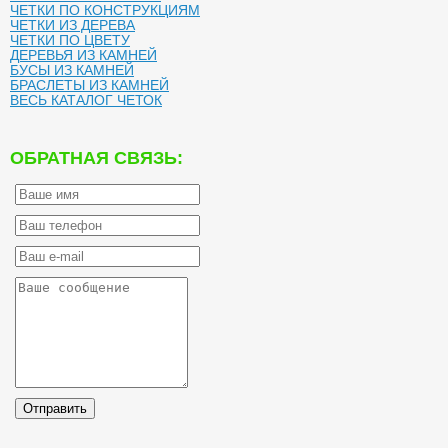
ЧЕТКИ ПО КОНСТРУКЦИЯМ
ЧЕТКИ ИЗ ДЕРЕВА
ЧЕТКИ ПО ЦВЕТУ
ДЕРЕВЬЯ ИЗ КАМНЕЙ
БУСЫ ИЗ КАМНЕЙ
БРАСЛЕТЫ ИЗ КАМНЕЙ
ВЕСЬ КАТАЛОГ ЧЕТОК
ОБРАТНАЯ СВЯЗЬ:
Отправить