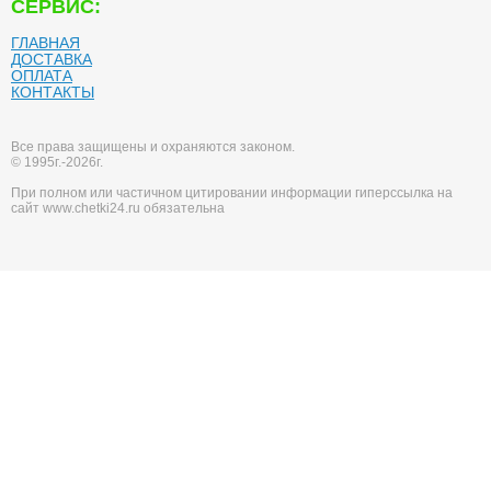
СЕРВИС:
ГЛАВНАЯ
ДОСТАВКА
ОПЛАТА
КОНТАКТЫ
Все права защищены и охраняются законом.
© 1995г.-2026г.
При полном или частичном цитировании информации гиперссылка на
сайт www.chetki24.ru обязательна