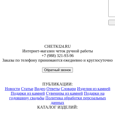
CHETKI24.RU
Интернет-магазин четок ручной работы
+7 (988) 321-93-96
Заказы по телефону принимаются ежедневно и круглосуточно
Обратный звонок
ПУБЛИКАЦИИ:
Новости
Статьи
Видео
Ответы
Словари
Изделия из камней
Подарки из камней
Сувениры из камней
Подарки на
годовщину свадьбы
Политика обработки персоальных
данных
КАТАЛОГ ИЗДЕЛИЙ: