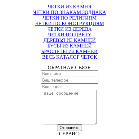
ЧЕТКИ ИЗ КАМНЯ
ЧЕТКИ ПО ЗНАКАМ ЗОДИАКА
ЧЕТКИ ПО РЕЛИГИЯМ
ЧЕТКИ ПО КОНСТРУКЦИЯМ
ЧЕТКИ ИЗ ДЕРЕВА
ЧЕТКИ ПО ЦВЕТУ
ДЕРЕВЬЯ ИЗ КАМНЕЙ
БУСЫ ИЗ КАМНЕЙ
БРАСЛЕТЫ ИЗ КАМНЕЙ
ВЕСЬ КАТАЛОГ ЧЕТОК
ОБРАТНАЯ СВЯЗЬ:
Отправить
СЕРВИС: