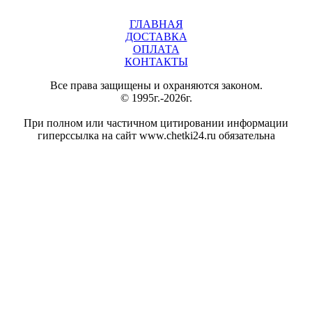
ГЛАВНАЯ
ДОСТАВКА
ОПЛАТА
КОНТАКТЫ
Все права защищены и охраняются законом.
© 1995г.-2026г.
При полном или частичном цитировании информации
гиперссылка на сайт www.chetki24.ru обязательна