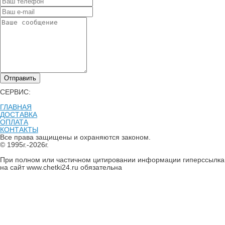
Отправить
СЕРВИС:
ГЛАВНАЯ
ДОСТАВКА
ОПЛАТА
КОНТАКТЫ
Все права защищены и охраняются законом.
© 1995г.-2026г.
При полном или частичном цитировании информации гиперссылка
на сайт www.chetki24.ru обязательна