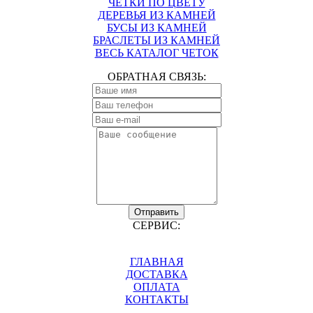
ЧЕТКИ ПО ЦВЕТУ
ДЕРЕВЬЯ ИЗ КАМНЕЙ
БУСЫ ИЗ КАМНЕЙ
БРАСЛЕТЫ ИЗ КАМНЕЙ
ВЕСЬ КАТАЛОГ ЧЕТОК
ОБРАТНАЯ СВЯЗЬ:
Отправить
СЕРВИС:
ГЛАВНАЯ
ДОСТАВКА
ОПЛАТА
КОНТАКТЫ