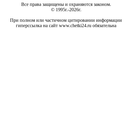
Все права защищены и охраняются законом.
© 1995г.-2026г.
При полном или частичном цитировании информации
гиперссылка на сайт www.chetki24.ru обязательна