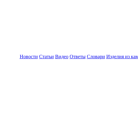
Новости
Статьи
Видео
Ответы
Словари
Изделия из ка