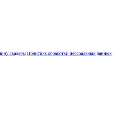
щину свадьбы
Политика обработки персоальных данных