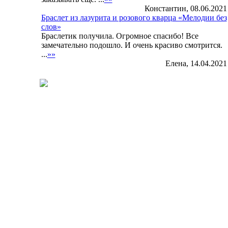
Константин, 08.06.2021 
Браслет из лазурита и розового кварца «Мелодии без
слов»
Браслетик получила. Огромное спасибо! Все
замечательно подошло. И очень красиво смотрится.
...
»»
Елена, 14.04.2021 