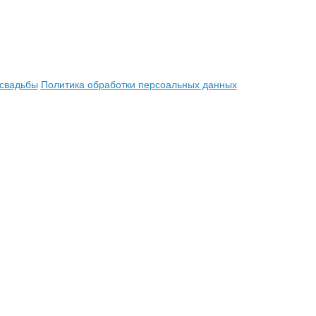
 свадьбы
Политика обработки персоальных данных