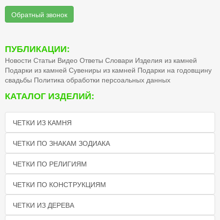
Обратный звонок
ПУБЛИКАЦИИ:
Новости
Статьи
Видео
Ответы
Словари
Изделия из камней
Подарки из камней
Сувениры из камней
Подарки на годовщину
свадьбы
Политика обработки персоальных данных
КАТАЛОГ ИЗДЕЛИЙ:
ЧЕТКИ ИЗ КАМНЯ
ЧЕТКИ ПО ЗНАКАМ ЗОДИАКА
ЧЕТКИ ПО РЕЛИГИЯМ
ЧЕТКИ ПО КОНСТРУКЦИЯМ
ЧЕТКИ ИЗ ДЕРЕВА