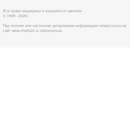
Все права защищены и охраняются законом.
© 1995г.-2026г.
При полном или частичном цитировании информации гиперссылка на
сайт www.chetki24.ru обязательна