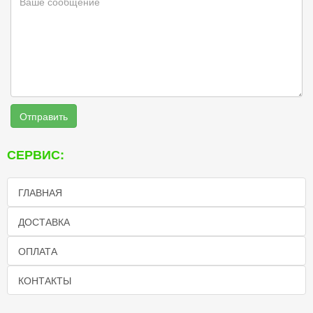
Отправить
СЕРВИС:
ГЛАВНАЯ
ДОСТАВКА
ОПЛАТА
КОНТАКТЫ