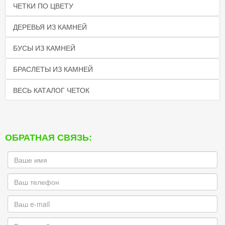
ЧЕТКИ ПО ЦВЕТУ
ДЕРЕВЬЯ ИЗ КАМНЕЙ
БУСЫ ИЗ КАМНЕЙ
БРАСЛЕТЫ ИЗ КАМНЕЙ
ВЕСЬ КАТАЛОГ ЧЕТОК
ОБРАТНАЯ СВЯЗЬ: